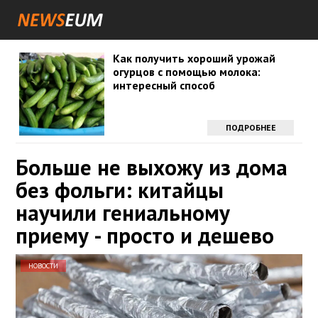
Как получить хороший урожай
огурцов с помощью молока:
интересный способ
ПОДРОБНЕЕ
Больше не выхожу из дома
без фольги: китайцы
научили гениальному
приему - просто и дешево
НОВОСТИ