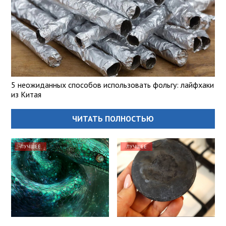
5 неожиданных способов использовать фольгу: лайфхаки
из Китая
ЧИТАТЬ ПОЛНОСТЬЮ
ЛУЧШЕЕ
ЛУЧШЕЕ