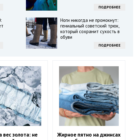
ПОДРОБНЕЕ
:
Ноги никогда не промокнут:
ет
гениальный советский трюк,
который сохранит сухость в
обуви
ПОДРОБНЕЕ
а вес золота: не
Жирное пятно на джинсах