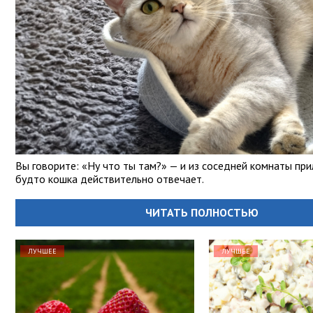
Вы говорите: «Ну что ты там?» — и из соседней комнаты при
будто кошка действительно отвечает.
ЧИТАТЬ ПОЛНОСТЬЮ
ЛУЧШЕЕ
ЛУЧШЕЕ