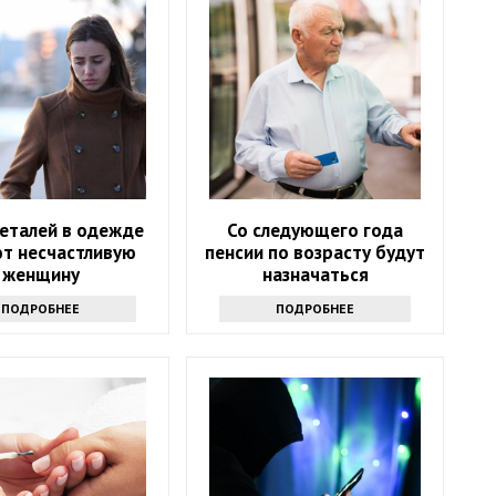
деталей в одежде
Со следующего года
т несчастливую
пенсии по возрасту будут
женщину
назначаться
автоматически
ПОДРОБНЕЕ
ПОДРОБНЕЕ