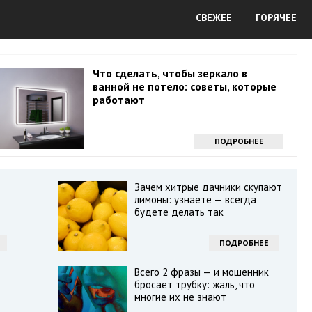
СВЕЖЕЕ
ГОРЯЧЕЕ
Что сделать, чтобы зеркало в
ванной не потело: советы, которые
работают
ПОДРОБНЕЕ
Зачем хитрые дачники скупают
лимоны: узнаете — всегда
будете делать так
ПОДРОБНЕЕ
Всего 2 фразы — и мошенник
бросает трубку: жаль, что
многие их не знают