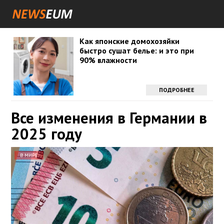
Как японские домохозяйки
быстро сушат белье: и это при
90% влажности
ПОДРОБНЕЕ
Все изменения в Германии в
2025 году
В МИРЕ