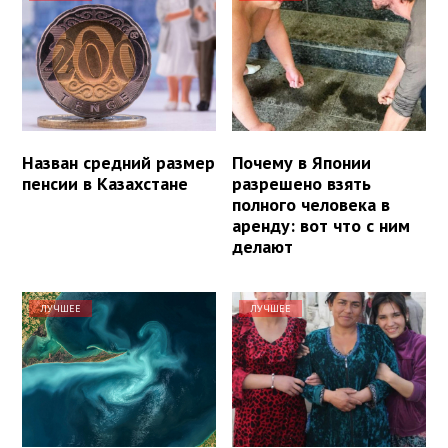
Назван средний размер
Почему в Японии
пенсии в Казахстане
разрешено взять
полного человека в
аренду: вот что с ним
делают
ЛУЧШЕЕ
ЛУЧШЕЕ