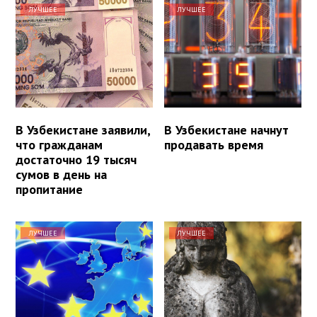
ЛУЧШЕЕ
ЛУЧШЕЕ
В Узбекистане заявили,
В Узбекистане начнут
что гражданам
продавать время
достаточно 19 тысяч
сумов в день на
пропитание
ЛУЧШЕЕ
ЛУЧШЕЕ