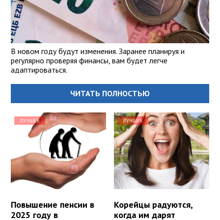
В новом году будут изменения. Заранее планируя и
регулярно проверяя финансы, вам будет легче
адаптироваться.
ЧИТАТЬ ПОЛНОСТЬЮ
ЛУЧШЕЕ
ЛУЧШЕЕ
Повышение пенсии в
Корейцы радуются,
2025 году в
когда им дарят