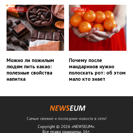
ЛУЧШЕЕ
ЛУЧШЕЕ
Можно ли пожилым
Почему после
людям пить какао:
мандаринов нужно
полезные свойства
полоскать рот: об этом
напитка
мало кто знает
Самые свежие и последние новости в сети!
Copyright © 2026 «NEWSEUM».
Все права защищены. 16+.