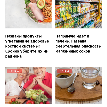
Названы продукты
Напрямую идет в
угнетающие здоровье
печень. Названа
костной системы!
смертельная опасность
Срочно уберите их из
магазинных соков
рациона
ЛУЧШЕЕ
ЛУЧШЕЕ