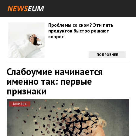
Проблемы со сном? Эти пять
продуктов быстро решают
вопрос
ПОДРОБНЕЕ
Слабоумие начинается
именно так: первые
признаки
ЗДОРОВЬЕ