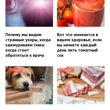
Почему мы видим
Вот что изменится в
странные узоры, когда
вашем здоровье, если
зажмуриваем глаза:
вы начнете каждый
когда стоит
день пить томатный
обратиться к врачу
сок
ЛУЧШЕЕ
ЛУЧШЕЕ