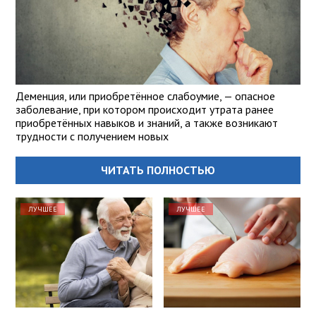
Деменция, или приобретённое слабоумие, — опасное
заболевание, при котором происходит утрата ранее
приобретённых навыков и знаний, а также возникают
трудности с получением новых
ЧИТАТЬ ПОЛНОСТЬЮ
ЛУЧШЕЕ
ЛУЧШЕЕ