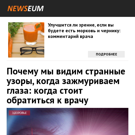
Улучшится ли зрение, если вы
будете есть морковь и чернику:
комментарий врача
ПОДРОБНЕЕ
Почему мы видим странные
узоры, когда зажмуриваем
глаза: когда стоит
обратиться к врачу
ЗДОРОВЬЕ