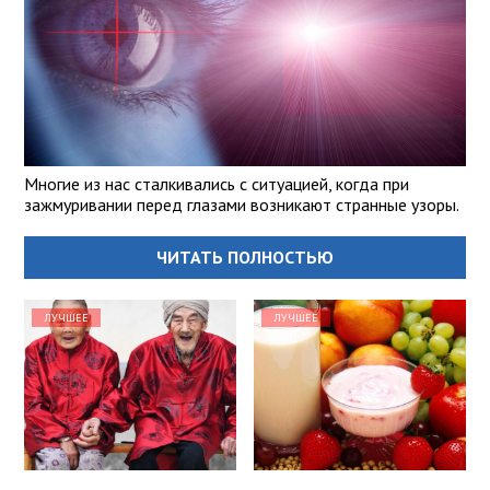
Многие из нас сталкивались с ситуацией, когда при
зажмуривании перед глазами возникают странные узоры.
ЧИТАТЬ ПОЛНОСТЬЮ
ЛУЧШЕЕ
ЛУЧШЕЕ